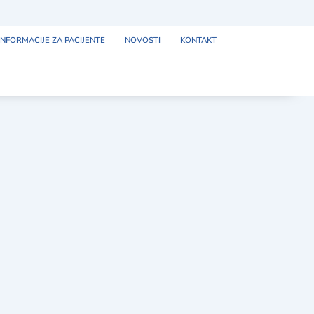
INFORMACIJE ZA PACIJENTE
NOVOSTI
KONTAKT