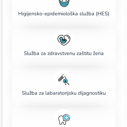
Higijensko-epidemiološka služba (HES)
Služba za zdravstvenu zaštitu žena
Služba za labaratorijsku dijagnostiku