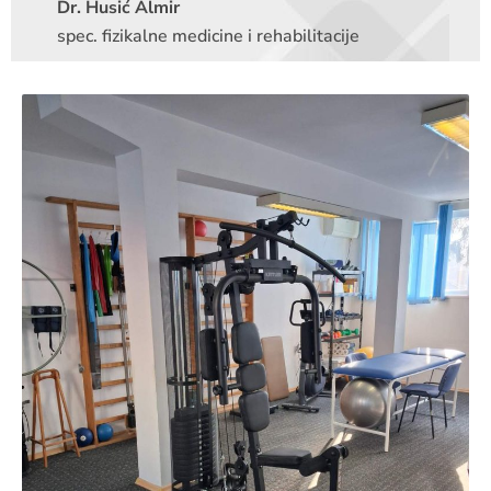
Dr. Husić Almir
spec. fizikalne medicine i rehabilitacije