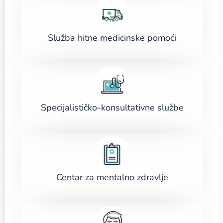
Služba hitne medicinske pomoći
Specijalističko-konsultativne službe
Centar za mentalno zdravlje