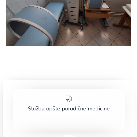
Služba opšte porodične medicine