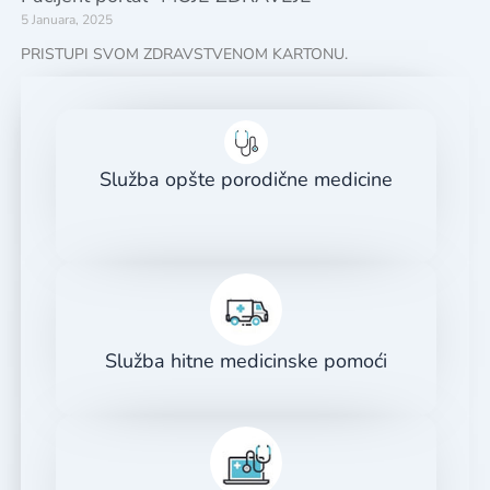
5 Januara, 2025
PRISTUPI SVOM ZDRAVSTVENOM KARTONU.
Služba opšte porodične medicine
Služba hitne medicinske pomoći