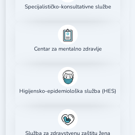
Specijalističko-konsultativne službe
Centar za mentalno zdravlje
Higijensko-epidemiološka služba (HES)
Služba za zdravstvenu zaštitu žena