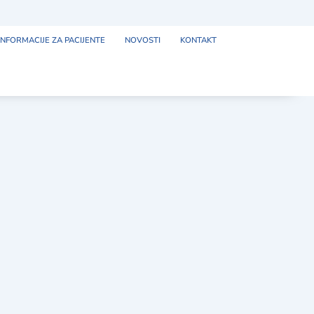
INFORMACIJE ZA PACIJENTE
NOVOSTI
KONTAKT