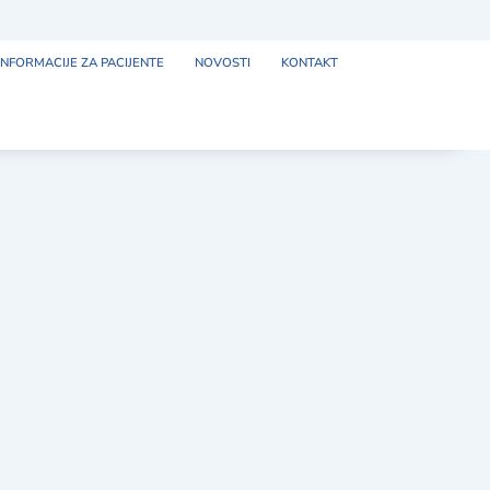
INFORMACIJE ZA PACIJENTE
NOVOSTI
KONTAKT