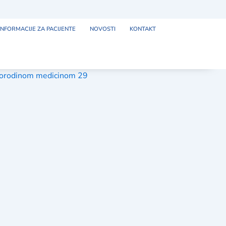
INFORMACIJE ZA PACIJENTE
NOVOSTI
KONTAKT
o porodinom medicinom 29