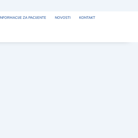
INFORMACIJE ZA PACIJENTE
NOVOSTI
KONTAKT