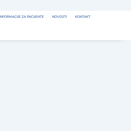
INFORMACIJE ZA PACIJENTE
NOVOSTI
KONTAKT