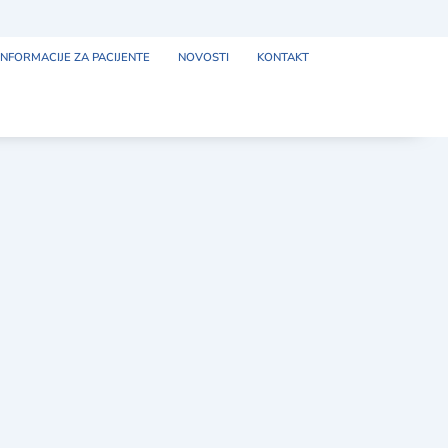
INFORMACIJE ZA PACIJENTE
NOVOSTI
KONTAKT