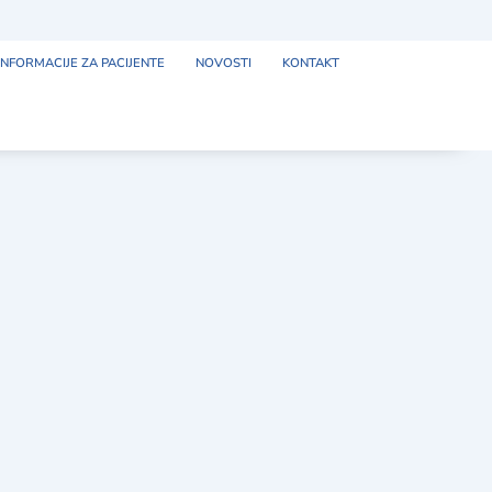
INFORMACIJE ZA PACIJENTE
NOVOSTI
KONTAKT