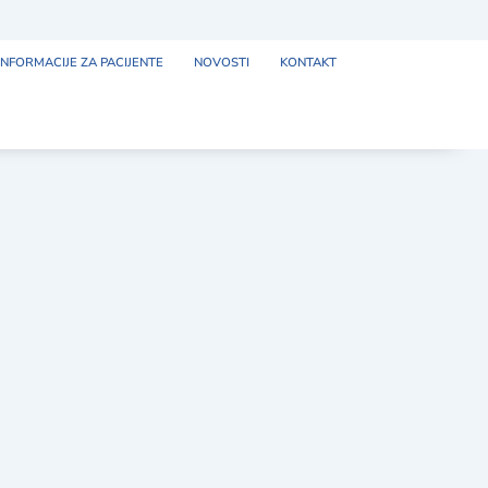
INFORMACIJE ZA PACIJENTE
NOVOSTI
KONTAKT