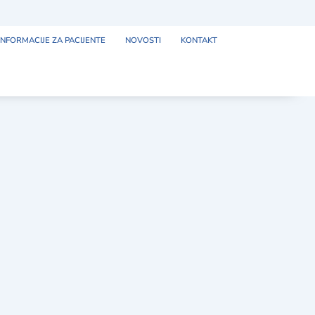
INFORMACIJE ZA PACIJENTE
NOVOSTI
KONTAKT