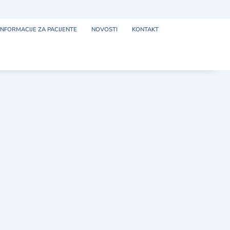
INFORMACIJE ZA PACIJENTE
NOVOSTI
KONTAKT