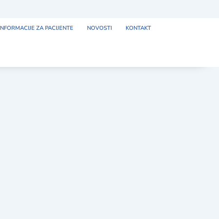
INFORMACIJE ZA PACIJENTE
NOVOSTI
KONTAKT