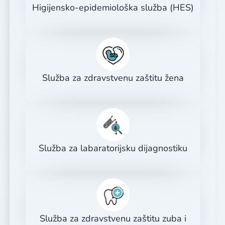
Higijensko-epidemiološka služba (HES)
Služba za zdravstvenu zaštitu žena
Služba za labaratorijsku dijagnostiku
Služba za zdravstvenu zaštitu zuba i