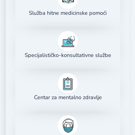
Služba hitne medicinske pomoći
Specijalističko-konsultativne službe
Centar za mentalno zdravlje