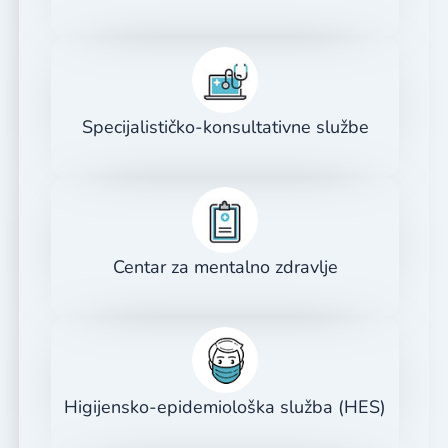
Specijalističko-konsultativne službe
Centar za mentalno zdravlje
Higijensko-epidemiološka služba (HES)