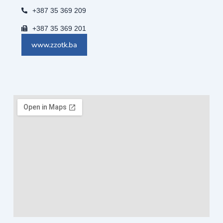
+387 35 369 209
+387 35 369 201
www.zzotk.ba