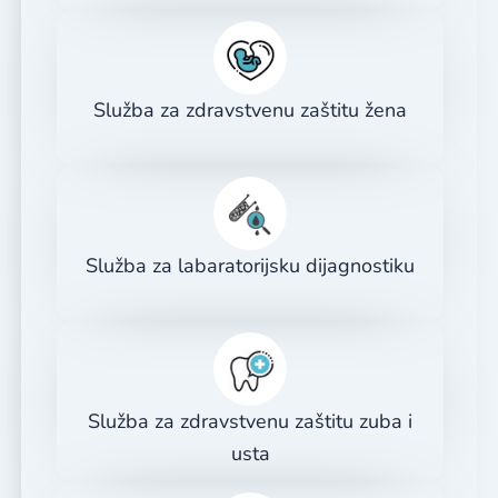
Služba za zdravstvenu zaštitu žena
Služba za labaratorijsku dijagnostiku
Služba za zdravstvenu zaštitu zuba i
usta